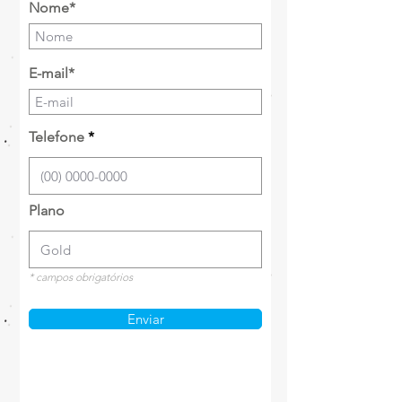
Nome*
E-mail*
Telefone
Plano
* campos obrigatórios
Enviar