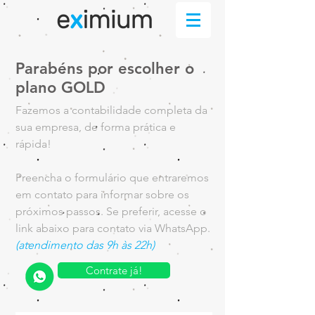
Parabéns por escolher o
plano GOLD
Fazemos a contabilidade completa da
sua empresa, de forma prática e
rápida!
Preencha o formulário que entraremos
em contato para informar sobre os
próximos passos. Se preferir, acesse o
link abaixo para contato via WhatsApp.
(atendimento das 9h às 22h)
Contrate já!