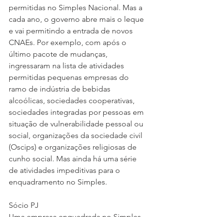
permitidas no Simples Nacional. Mas a 
cada ano, o governo abre mais o leque 
e vai permitindo a entrada de novos 
CNAEs. Por exemplo, com após o 
último pacote de mudanças, 
ingressaram na lista de atividades 
permitidas pequenas empresas do 
ramo de indústria de bebidas 
alcoólicas, sociedades cooperativas, 
sociedades integradas por pessoas em 
situação de vulnerabilidade pessoal ou 
social, organizações da sociedade civil 
(Oscips) e organizações religiosas de 
cunho social. Mas ainda há uma série 
de atividades impeditivas para o 
enquadramento no Simples.
Sócio PJ
Uma empresa enquadrada no Simples 