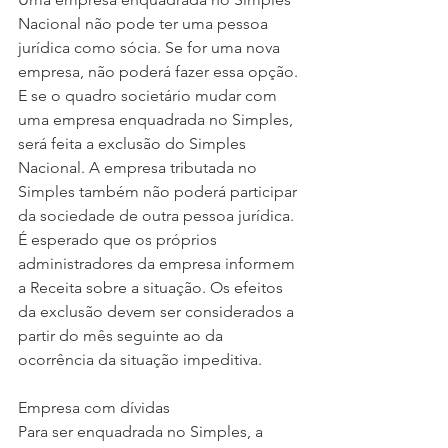
Nacional não pode ter uma pessoa 
jurídica como sócia. Se for uma nova 
empresa, não poderá fazer essa opção. 
E se o quadro societário mudar com 
uma empresa enquadrada no Simples, 
será feita a exclusão do Simples 
Nacional. A empresa tributada no 
Simples também não poderá participar 
da sociedade de outra pessoa jurídica. 
É esperado que os próprios 
administradores da empresa informem 
a Receita sobre a situação. Os efeitos 
da exclusão devem ser considerados a 
partir do mês seguinte ao da 
ocorrência da situação impeditiva.
Empresa com dívidas
Para ser enquadrada no Simples, a 