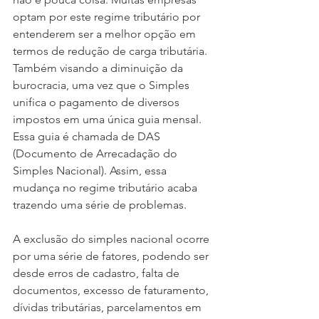
optam por este regime tributário por 
entenderem ser a melhor opção em 
termos de redução de carga tributária. 
Também visando a diminuição da 
burocracia, uma vez que o Simples 
unifica o pagamento de diversos 
impostos em uma única guia mensal. 
Essa guia é chamada de DAS 
(Documento de Arrecadação do 
Simples Nacional). Assim, essa 
mudança no regime tributário acaba 
trazendo uma série de problemas.
A exclusão do simples nacional ocorre 
por uma série de fatores, podendo ser 
desde erros de cadastro, falta de 
documentos, excesso de faturamento, 
dívidas tributárias, parcelamentos em 