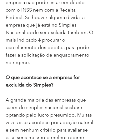
empresa não pode estar em débito 
com o INSS nem com a Receita 
Federal. Se houver alguma dívida, a 
empresa que já está no Simples 
Nacional pode ser excluída também. O 
mais indicado é procurar o 
parcelamento dos débitos para pode 
fazer a solicitação de enquadramento 
no regime.
O que acontece se a empresa for 
excluída do Simples?
A grande maioria das empresas que 
saem do simples nacional acabam 
optando pelo lucro presumido. Muitas 
vezes isso acontece por adoção natural 
e sem nenhum critério para avaliar se 
esse seria mesmo o melhor regime 