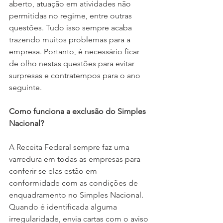
aberto, atuação em atividades não 
permitidas no regime, entre outras 
questões. Tudo isso sempre acaba 
trazendo muitos problemas para a 
empresa. Portanto, é necessário ficar 
de olho nestas questões para evitar 
surpresas e contratempos para o ano 
seguinte.
Como funciona a exclusão do Simples 
Nacional?
A Receita Federal sempre faz uma 
varredura em todas as empresas para 
conferir se elas estão em 
conformidade com as condições de 
enquadramento no Simples Nacional. 
Quando é identificada alguma 
irregularidade, envia cartas com o aviso 