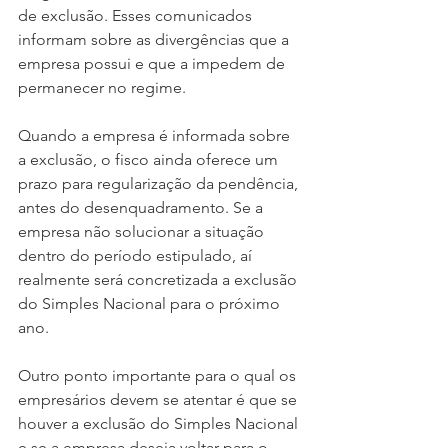
de exclusão. Esses comunicados 
informam sobre as divergências que a 
empresa possui e que a impedem de 
permanecer no regime.
Quando a empresa é informada sobre 
a exclusão, o fisco ainda oferece um 
prazo para regularização da pendência, 
antes do desenquadramento. Se a 
empresa não solucionar a situação 
dentro do período estipulado, aí 
realmente será concretizada a exclusão 
do Simples Nacional para o próximo 
ano.
Outro ponto importante para o qual os 
empresários devem se atentar é que se 
houver a exclusão do Simples Nacional 
e se a empresa deseja voltar para o 