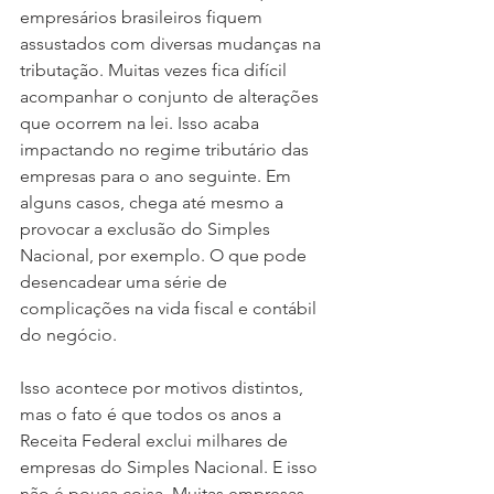
empresários brasileiros fiquem 
assustados com diversas mudanças na 
tributação. Muitas vezes fica difícil 
acompanhar o conjunto de alterações 
que ocorrem na lei. Isso acaba 
impactando no regime tributário das 
empresas para o ano seguinte. Em 
alguns casos, chega até mesmo a 
provocar a exclusão do Simples 
Nacional, por exemplo. O que pode 
desencadear uma série de 
complicações na vida fiscal e contábil 
do negócio.
Isso acontece por motivos distintos, 
mas o fato é que todos os anos a 
Receita Federal exclui milhares de 
empresas do Simples Nacional. E isso 
não é pouca coisa. Muitas empresas 