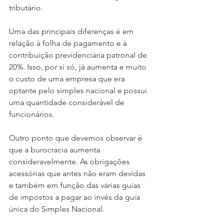
tributário.
Uma das principais diferenças é em 
relação à folha de pagamento e à 
contribuição previdenciária patronal de 
20%. Isso, por si só, já aumenta e muito 
o custo de uma empresa que era 
optante pelo simples nacional e possui 
uma quantidade considerável de 
funcionários.
Outro ponto que devemos observar é 
que a burocracia aumenta 
consideravelmente. As obrigações 
acessórias que antes não eram devidas 
e também em função das várias guias 
de impostos a pagar ao invés da guia 
única do Simples Nacional.