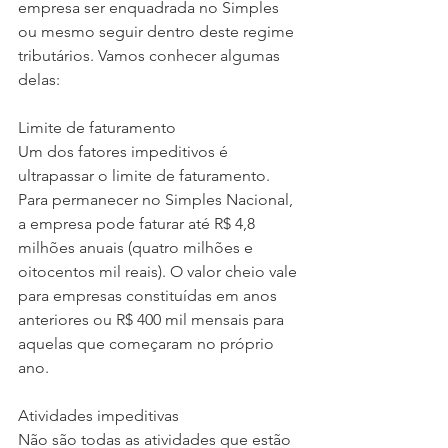
empresa ser enquadrada no Simples 
ou mesmo seguir dentro deste regime 
tributários. Vamos conhecer algumas 
delas:
Limite de faturamento
Um dos fatores impeditivos é 
ultrapassar o limite de faturamento. 
Para permanecer no Simples Nacional, 
a empresa pode faturar até R$ 4,8 
milhões anuais (quatro milhões e 
oitocentos mil reais). O valor cheio vale 
para empresas constituídas em anos 
anteriores ou R$ 400 mil mensais para 
aquelas que começaram no próprio 
ano.
Atividades impeditivas
Não são todas as atividades que estão 