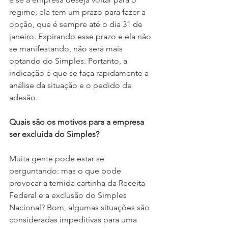
regime, ela tem um prazo para fazer a 
opção, que é sempre até o dia 31 de 
janeiro. Expirando esse prazo e ela não 
se manifestando, não será mais 
optando do Simples. Portanto, a 
indicação é que se faça rapidamente a 
análise da situação e o pedido de 
adesão.
Quais são os motivos para a empresa 
ser excluída do Simples?
Muita gente pode estar se 
perguntando: mas o que pode 
provocar a temida cartinha da Receita 
Federal e a exclusão do Simples 
Nacional? Bom, algumas situações são 
consideradas impeditivas para uma 