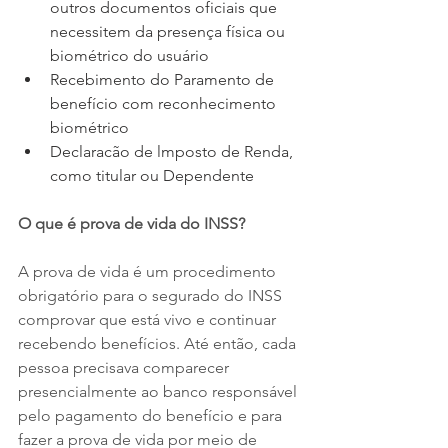
outros documentos oficiais que 
necessitem da presença física ou 
biométrico do usuário 
Recebimento do Paramento de 
benefício com reconhecimento 
biométrico 
Declaracão de lmposto de Renda, 
como titular ou Dependente 
O que é prova de vida do INSS? 
A prova de vida é um procedimento 
obrigatório para o segurado do INSS 
comprovar que está vivo e continuar 
recebendo benefícios. Até então, cada 
pessoa precisava comparecer 
presencialmente ao banco responsável 
pelo pagamento do benefício e para 
fazer a prova de vida por meio de 