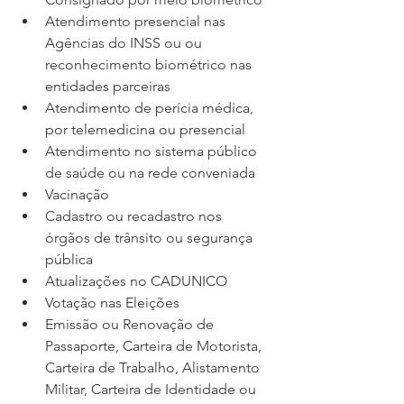
Atendimento presencial nas 
Agências do INSS ou ou 
reconhecimento biométrico nas 
entidades parceiras 
Atendimento de perícia médica, 
por telemedicina ou presencial 
Atendimento no sistema público 
de saúde ou na rede conveniada 
Vacinação 
Cadastro ou recadastro nos 
órgãos de trânsito ou segurança 
pública 
Atualizações no CADUNICO 
Votação nas Eleições 
Emissão ou Renovação de 
Passaporte, Carteira de Motorista, 
Carteira de Trabalho, Alistamento 
Militar, Carteira de Identidade ou 