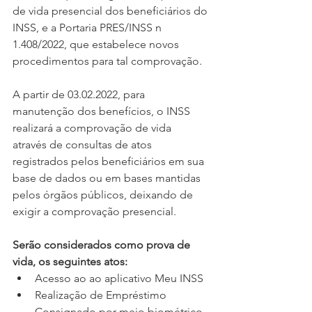
de vida presencial dos beneficiários do 
INSS, e a Portaria PRES/INSS n 
1.408/2022, que estabelece novos 
procedimentos para tal comprovação. 
A partir de 03.02.2022, para 
manutenção dos benefícios, o INSS 
realizará a comprovação de vida 
através de consultas de atos 
registrados pelos beneficiários em sua 
base de dados ou em bases mantidas 
pelos órgãos públicos, deixando de 
exigir a comprovação presencial. 
Serão considerados como prova de 
vida, os seguintes atos: 
Acesso ao ao aplicativo Meu INSS 
Realização de Empréstimo 
Consignado por meio biométrico 