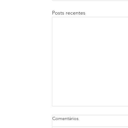
Posts recentes
Comentários