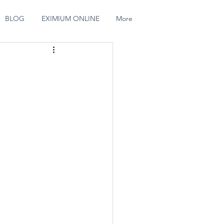
BLOG
EXIMIUM ONLINE
More