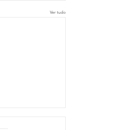
Ver tudo