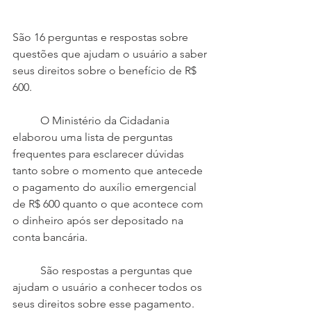
São 16 perguntas e resposta
s sobre 
questões que ajudam o usuário a saber 
seus direitos sobre o benefício de R$ 
600.
 	O Ministério da Cidadania 
elaborou uma lista de perguntas 
frequentes para esclarecer dúvidas 
tanto sobre o momento que antecede 
o pagamento do auxílio emergencial 
de R$ 600 quanto o que acontece com 
o dinheiro após ser depositado na 
conta bancária.
 	São respostas a perguntas que 
ajudam o usuário a conhecer todos os 
seus direitos sobre esse pagamento. 