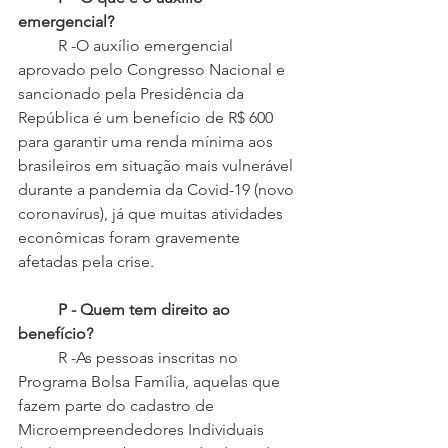
emergencial?
 	R -O auxílio emergencial 
aprovado pelo Congresso Nacional e 
sancionado pela Presidência da 
República é um benefício de R$ 600 
para garantir uma renda mínima aos 
brasileiros em situação mais vulnerável 
durante a pandemia da Covid-19 (novo 
coronavírus), já que muitas atividades 
econômicas foram gravemente 
afetadas pela crise.
	P - Quem tem direito ao 
benefício?
 	R -As pessoas inscritas no 
Programa Bolsa Família, aquelas que 
fazem parte do cadastro de 
Microempreendedores Individuais 