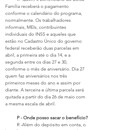
Família receberá o pagamento 
conforme o calendário do programa, 
normalmente. Os trabalhadores 
informais, MEIs, contribuintes 
individuais do INSS e aqueles que 
estão no Cadastro Único do governo 
federal receberão duas parcelas em 
abril, a primeira até o dia 14, e a 
segunda entre os dias 27 e 30, 
conforme o mês de aniversário. Dia 27 
quem faz aniversários nos três 
primeiros meses do ano e assim por 
diante. A terceira e última parcela será 
quitada a partir do dia 26 de maio com 
a mesma escala de abril.
P - Onde posso sacar o benefício?
 	R -Além do depósito em conta, o 