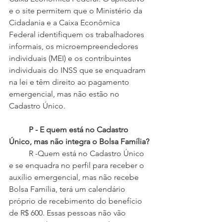
e o site permitem que o Ministério da 
Cidadania e a Caixa Econômica 
Federal identifiquem os trabalhadores 
informais, os microempreendedores 
individuais (MEI) e os contribuintes 
individuais do INSS que se enquadram 
na lei e têm direito ao pagamento 
emergencial, mas não estão no 
Cadastro Único.
P - E quem está no Cadastro 
Único, mas não integra o Bolsa Família?
 	R -Quem está no Cadastro Único 
e se enquadra no perfil para receber o 
auxílio emergencial, mas não recebe 
Bolsa Família, terá um calendário 
próprio de recebimento do benefício 
de R$ 600. Essas pessoas não vão 