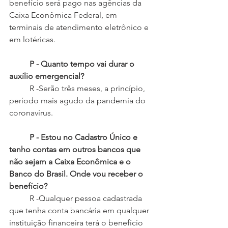
benefício será pago nas agências da 
Caixa Econômica Federal, em 
terminais de atendimento eletrônico e 
em lotéricas.
P - Quanto tempo vai durar o 
auxílio emergencial?
 	R -Serão três meses, a princípio, 
período mais agudo da pandemia do 
coronavírus.
P - Estou no Cadastro Único e 
tenho contas em outros bancos que 
não sejam a Caixa Econômica e o 
Banco do Brasil. Onde vou receber o 
benefício?
 	R -Qualquer pessoa cadastrada 
que tenha conta bancária em qualquer 
instituição financeira terá o benefício 