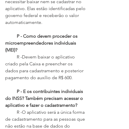
necessitar baixar nem se cadastrar no 
aplicativo. Elas estão identificadas pelo 
governo federal e receberão o valor 
automaticamente.
P - Como devem proceder os 
microempreendedores individuais 
(MEI)?
 	R -Devem baixar o aplicativo 
criado pela Caixa e preencher os 
dados para cadastramento e posterior 
pagamento do auxílio de R$ 600.
	P - E os contribuintes individuais 
do INSS? Também precisam acessar o 
aplicativo e fazer o cadastramento?
 	R -O aplicativo será a única forma 
de cadastramento para as pessoas que 
não estão na base de dados do 