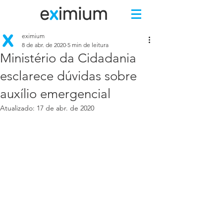
eximium
8 de abr. de 2020
5 min de leitura
Ministério da Cidadania
esclarece dúvidas sobre
auxílio emergencial
Atualizado:
17 de abr. de 2020