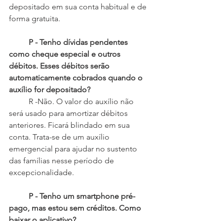
depositado em sua conta habitual e de 
forma gratuita.
P - Tenho dívidas pendentes 
como cheque especial e outros 
débitos. Esses débitos serão 
automaticamente cobrados quando o 
auxílio for depositado?
 	R -Não. O valor do auxílio não 
será usado para amortizar débitos 
anteriores. Ficará blindado em sua 
conta. Trata-se de um auxílio 
emergencial para ajudar no sustento 
das famílias nesse período de 
excepcionalidade.
P - Tenho um smartphone pré-
pago, mas estou sem créditos. Como 
baixar o aplicativo?