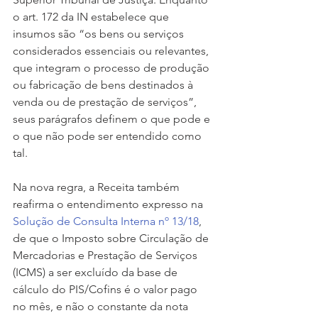
o art. 172 da IN estabelece que 
insumos são “os bens ou serviços 
considerados essenciais ou relevantes, 
que integram o processo de produção 
ou fabricação de bens destinados à 
venda ou de prestação de serviços”, 
seus parágrafos definem o que pode e 
o que não pode ser entendido como 
tal.
Na nova regra, a Receita também 
reafirma o entendimento expresso na 
Solução de Consulta Interna nº 13/18
, 
de que o Imposto sobre Circulação de 
Mercadorias e Prestação de Serviços 
(ICMS) a ser excluído da base de 
cálculo do PIS/Cofins é o valor pago 
no mês, e não o constante da nota 