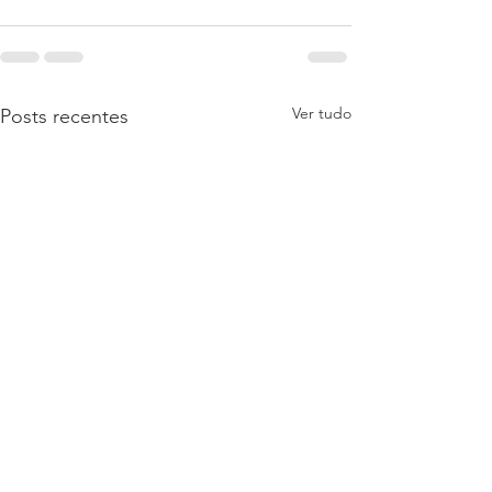
Ver tudo
Posts recentes