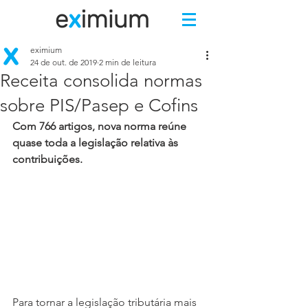
eximium
24 de out. de 2019
2 min de leitura
Receita consolida normas
sobre PIS/Pasep e Cofins
Com 766 artigos, nova norma reúne 
quase toda a legislação relativa às 
contribuições.
Para tornar a legislação tributária mais 