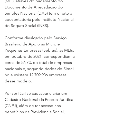
(MEI), através do pagamento do 
Documento de Arrecadação do 
Simples Nacional (DAS) tem direito a 
aposentadoria pelo Instituto Nacional 
do Seguro Social (INSS).
Conforme divulgado pelo Serviço 
Brasileiro de Apoio às Micro e 
Pequenas Empresas (Sebrae), as MEIs, 
em outubro de 2021, correspondiam a 
cerca de 56,7% do total de empresas 
nacionais e, segundo dados do Simei, 
hoje existem 12.709.936 empresas 
desse modelo.
Por ser fácil se cadastrar e criar um 
Cadastro Nacional da Pessoa Jurídica 
(CNPJ), além de ter acesso aos 
benefícios da Previdência Social, 