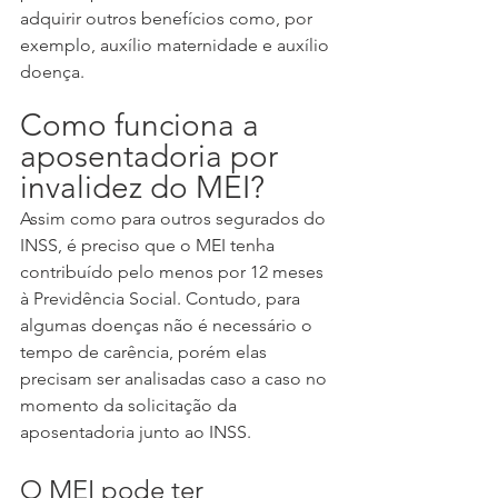
adquirir outros benefícios como, por 
exemplo, auxílio maternidade e auxílio 
doença.
Como funciona a 
aposentadoria por 
invalidez do MEI?
Assim como para outros segurados do 
INSS, é preciso que o MEI tenha 
contribuído pelo menos por 12 meses 
à Previdência Social. Contudo, para 
algumas doenças não é necessário o 
tempo de carência, porém elas 
precisam ser analisadas caso a caso no 
momento da solicitação da 
aposentadoria junto ao INSS.
O MEI pode ter 