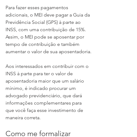
Para fazer esses pagamentos 
adicionais, o MEI deve pagar a Guia da 
Previdência Social (GPS) à parte ao 
INSS, com uma contribuição de 15%. 
Assim, o MEI pode se aposentar por 
tempo de contribuição e também 
aumentar o valor de sua aposentadoria.
Aos interessados em contribuir com o 
INSS à parte para ter o valor de 
aposentadoria maior que um salário 
mínimo, é indicado procurar um 
advogado previdenciário, que dará 
informações complementares para 
que você faça esse investimento de 
maneira correta.
Como me formalizar 