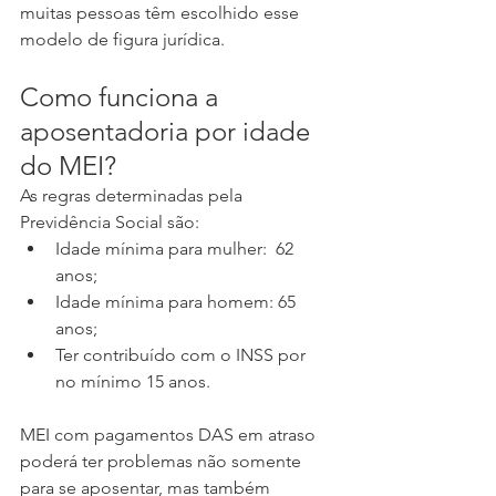
muitas pessoas têm escolhido esse 
modelo de figura jurídica.
Como funciona a 
aposentadoria por idade 
do MEI?
As regras determinadas pela 
Previdência Social são:
Idade mínima para mulher:  62 
anos;
Idade mínima para homem: 65 
anos;
Ter contribuído com o INSS por 
no mínimo 15 anos.
MEI com pagamentos DAS em atraso 
poderá ter problemas não somente 
para se aposentar, mas também 