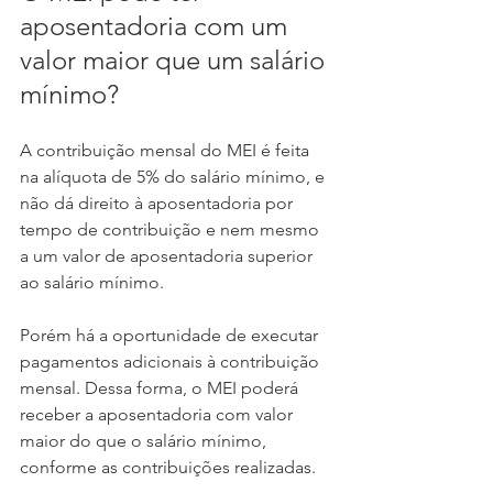
aposentadoria com um 
valor maior que um salário 
mínimo?
A contribuição mensal do MEI é feita 
na alíquota de 5% do salário mínimo, e 
não dá direito à aposentadoria por 
tempo de contribuição e nem mesmo 
a um valor de aposentadoria superior 
ao salário mínimo.
Porém há a oportunidade de executar 
pagamentos adicionais à contribuição 
mensal. Dessa forma, o MEI poderá 
receber a aposentadoria com valor 
maior do que o salário mínimo, 
conforme as contribuições realizadas. 