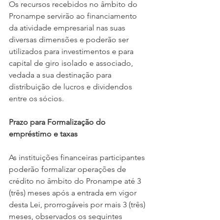
Os recursos recebidos no âmbito do 
Pronampe servirão ao financiamento 
da atividade empresarial nas suas 
diversas dimensões e poderão ser 
utilizados para investimentos e para 
capital de giro isolado e associado, 
vedada a sua destinação para 
distribuição de lucros e dividendos 
entre os sócios.
Prazo para Formalização do 
empréstimo e taxas
As instituições financeiras participantes 
poderão formalizar operações de 
crédito no âmbito do Pronampe até 3 
(três) meses após a entrada em vigor 
desta Lei, prorrogáveis por mais 3 (três) 
meses, observados os seguintes 