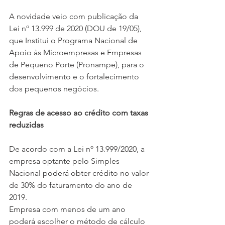
A novidade veio com publicação da 
Lei nº 13.999 de 2020 (DOU de 19/05), 
que Institui o Programa Nacional de 
Apoio às Microempresas e Empresas 
de Pequeno Porte (Pronampe), para o 
desenvolvimento e o fortalecimento 
dos pequenos negócios.
Regras de acesso ao crédito com taxas 
reduzidas
De acordo com a Lei nº 13.999/2020, a 
empresa optante pelo Simples 
Nacional poderá obter crédito no valor 
de 30% do faturamento do ano de 
2019.
Empresa com menos de um ano 
poderá escolher o método de cálculo 