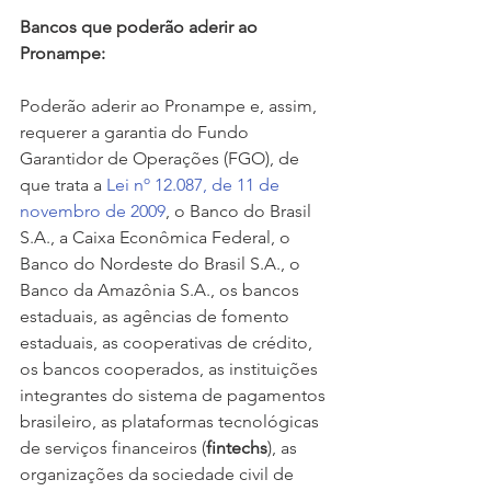
Bancos que poderão aderir ao 
Pronampe:
Poderão aderir ao Pronampe e, assim, 
requerer a garantia do Fundo 
Garantidor de Operações (FGO), de 
que trata a
 Lei nº 12.087, de 11 de 
novembro de 2009
, o Banco do Brasil 
S.A., a Caixa Econômica Federal, o 
Banco do Nordeste do Brasil S.A., o 
Banco da Amazônia S.A., os bancos 
estaduais, as agências de fomento 
estaduais, as cooperativas de crédito, 
os bancos cooperados, as instituições 
integrantes do sistema de pagamentos 
brasileiro, as plataformas tecnológicas 
de serviços financeiros (
fintechs
), as 
organizações da sociedade civil de 