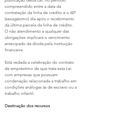
publicação desta Lei, no período 
compreendido entre a data da 
contratação da linha de crédito e o 60º 
(sexagésimo) dia após o recebimento 
da última parcela da linha de crédito.
O não atendimento a qualquer das 
obrigações implicará o vencimento 
antecipado da dívida pela instituição 
financeira.
Está vedada a celebração do contrato 
de empréstimo de que trata esta Lei 
com empresas que possuam 
condenação relacionada a trabalho em 
condições análogas às de escravo ou a 
trabalho infantil.
Destinação dos recursos