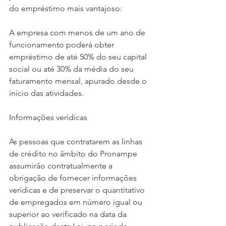
do empréstimo mais vantajoso:
A empresa com menos de um ano de 
funcionamento poderá obter 
empréstimo de até 50% do seu capital 
social ou até 30% da média do seu 
faturamento mensal, apurado desde o 
início das atividades.
Informações verídicas
As pessoas que contratarem as linhas 
de crédito no âmbito do Pronampe 
assumirão contratualmente a 
obrigação de fornecer informações 
verídicas e de preservar o quantitativo 
de empregados em número igual ou 
superior ao verificado na data da 