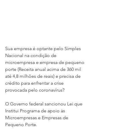
Sua empresa é optante pelo Simples 
Nacional na condição de 
microempresa e empresa de pequeno 
porte (Receita anual acima de 360 mil 
até 4,8 milhões de reais) e precisa de 
crédito para enfrentar a crise 
provocada pelo coronavírus?
O Governo federal sancionou Lei que 
Institui Programa de apoio às 
Microempresas e Empresas de 
Pequeno Porte.