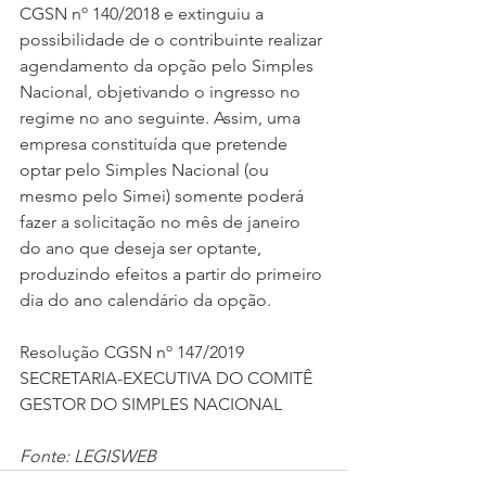
CGSN nº 140/2018 e extinguiu a 
possibilidade de o contribuinte realizar 
agendamento da opção pelo Simples 
Nacional, objetivando o ingresso no 
regime no ano seguinte. Assim, uma 
empresa constituída que pretende 
optar pelo Simples Nacional (ou 
mesmo pelo Simei) somente poderá 
fazer a solicitação no mês de janeiro 
do ano que deseja ser optante, 
produzindo efeitos a partir do primeiro 
dia do ano calendário da opção. 
Resolução CGSN nº 147/2019  
SECRETARIA-EXECUTIVA DO COMITÊ 
GESTOR DO SIMPLES NACIONAL  
Fonte: LEGISWEB 