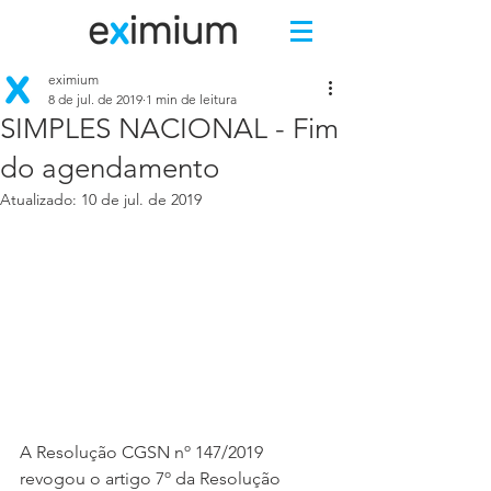
eximium
8 de jul. de 2019
1 min de leitura
SIMPLES NACIONAL - Fim
do agendamento
Atualizado:
10 de jul. de 2019
A Resolução CGSN nº 147/2019 
revogou o artigo 7º da Resolução 