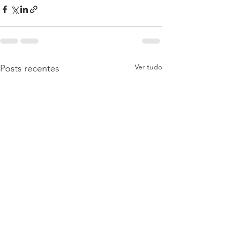
Ver tudo
Posts recentes